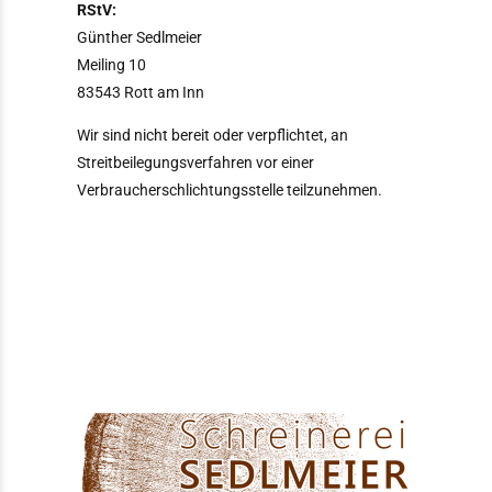
RStV:
Günther Sedlmeier
Meiling 10
83543 Rott am Inn
Wir sind nicht bereit oder verpflichtet, an
Streitbeilegungsverfahren vor einer
Verbraucherschlichtungsstelle teilzunehmen.