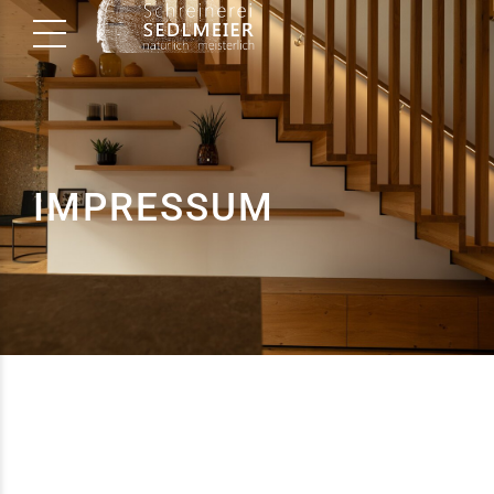
IMPRESSUM